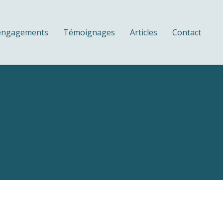
engagements
Témoignages
Articles
Contact