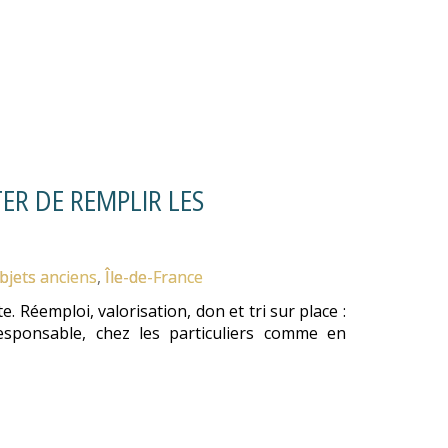
ER DE REMPLIR LES
bjets anciens
,
Île-de-France
. Réemploi, valorisation, don et tri sur place :
sponsable, chez les particuliers comme en