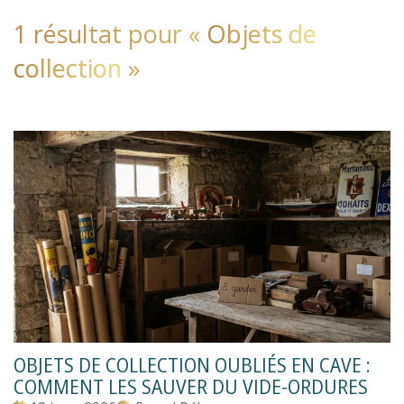
1 résultat pour «
Objets de
collection
»
OBJETS DE COLLECTION OUBLIÉS EN CAVE :
COMMENT LES SAUVER DU VIDE-ORDURES