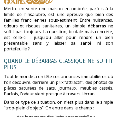
Mettre en vente une maison encombrée, parfois à la
limite de l'insalubre, est une épreuve que bien des
familles franciliennes sous-estiment. Entre nuisances,
odeurs et risques sanitaires, un simple
débarras
ne
suffit pas toujours. La question, brutale mais concrète,
est celle-ci : jusqu'où aller pour rendre un bien
présentable sans y laisser sa santé, ni son
portefeuille ?
QUAND LE DÉBARRAS CLASSIQUE NE SUFFIT
PLUS
Tout le monde a en tête ces annonces immobilières où
l'on découvre, derrière un prix "attractif", des photos de
pièces saturées de sacs, journaux, meubles cassés.
Parfois, l'odeur vient presque à travers l'écran.
Dans ce type de situation, on n'est plus dans le simple
"trop-plein d'objets". On entre dans le champ :