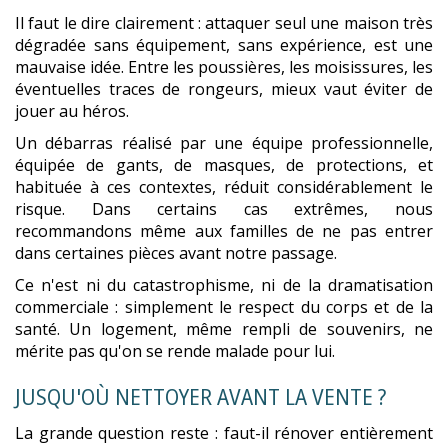
Il faut le dire clairement : attaquer seul une maison très
dégradée sans équipement, sans expérience, est une
mauvaise idée. Entre les poussières, les moisissures, les
éventuelles traces de rongeurs, mieux vaut éviter de
jouer au héros.
Un débarras réalisé par une équipe professionnelle,
équipée de gants, de masques, de protections, et
habituée à ces contextes, réduit considérablement le
risque. Dans certains cas extrêmes, nous
recommandons même aux familles de ne pas entrer
dans certaines pièces avant notre passage.
Ce n'est ni du catastrophisme, ni de la dramatisation
commerciale : simplement le respect du corps et de la
santé. Un logement, même rempli de souvenirs, ne
mérite pas qu'on se rende malade pour lui.
JUSQU'OÙ NETTOYER AVANT LA VENTE ?
La grande question reste : faut-il rénover entièrement