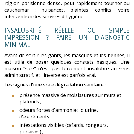
région parisienne dense, peut rapidement tourner au
cauchemar : nuisances, plaintes, conflits, voire
intervention des services d'hygiène.
INSALUBRITÉ RÉELLE OU SIMPLE
IMPRESSION ? FAIRE UN DIAGNOSTIC
MINIMAL
Avant de sortir les gants, les masques et les bennes, il
est utile de poser quelques constats basiques. Une
maison "sale" n'est pas forcément insalubre au sens
administratif, et l'inverse est parfois vrai.
Les signes d'une vraie dégradation sanitaire :
présence massive de moisissures sur murs et
plafonds ;
odeurs fortes d'ammoniac, d'urine,
d'excréments ;
infestations visibles (cafards, rongeurs,
punaises) ;