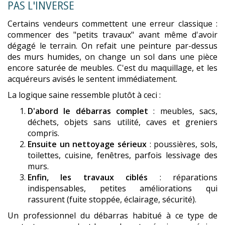
PAS L'INVERSE
Certains vendeurs commettent une erreur classique :
commencer des "petits travaux" avant même d'avoir
dégagé le terrain. On refait une peinture par-dessus
des murs humides, on change un sol dans une pièce
encore saturée de meubles. C'est du maquillage, et les
acquéreurs avisés le sentent immédiatement.
La logique saine ressemble plutôt à ceci :
D'abord le débarras complet
: meubles, sacs,
déchets, objets sans utilité, caves et greniers
compris.
Ensuite un nettoyage sérieux
: poussières, sols,
toilettes, cuisine, fenêtres, parfois lessivage des
murs.
Enfin, les travaux ciblés
: réparations
indispensables, petites améliorations qui
rassurent (fuite stoppée, éclairage, sécurité).
Un professionnel du débarras habitué à ce type de