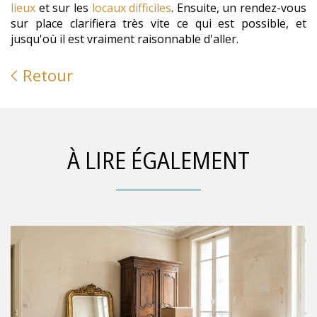
lieux
et sur les
locaux difficiles
. Ensuite, un rendez-vous
sur place clarifiera très vite ce qui est possible, et
jusqu'où il est vraiment raisonnable d'aller.
Retour
À LIRE ÉGALEMENT