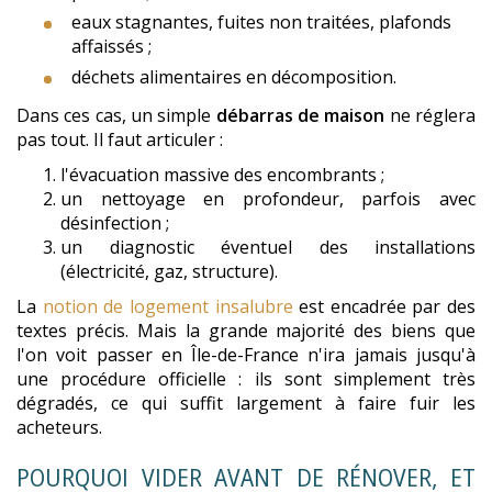
eaux stagnantes, fuites non traitées, plafonds
affaissés ;
déchets alimentaires en décomposition.
Dans ces cas, un simple
débarras de maison
ne réglera
pas tout. Il faut articuler :
l'évacuation massive des encombrants ;
un nettoyage en profondeur, parfois avec
désinfection ;
un diagnostic éventuel des installations
(électricité, gaz, structure).
La
notion de logement insalubre
est encadrée par des
textes précis. Mais la grande majorité des biens que
l'on voit passer en Île-de-France n'ira jamais jusqu'à
une procédure officielle : ils sont simplement très
dégradés, ce qui suffit largement à faire fuir les
acheteurs.
POURQUOI VIDER AVANT DE RÉNOVER, ET