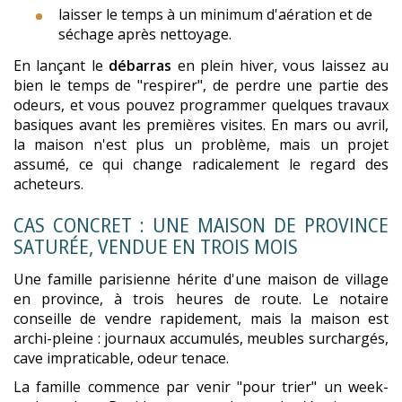
laisser le temps à un minimum d'aération et de
séchage après nettoyage.
En lançant le
débarras
en plein hiver, vous laissez au
bien le temps de "respirer", de perdre une partie des
odeurs, et vous pouvez programmer quelques travaux
basiques avant les premières visites. En mars ou avril,
la maison n'est plus un problème, mais un projet
assumé, ce qui change radicalement le regard des
acheteurs.
CAS CONCRET : UNE MAISON DE PROVINCE
SATURÉE, VENDUE EN TROIS MOIS
Une famille parisienne hérite d'une maison de village
en province, à trois heures de route. Le notaire
conseille de vendre rapidement, mais la maison est
archi-pleine : journaux accumulés, meubles surchargés,
cave impraticable, odeur tenace.
La famille commence par venir "pour trier" un week-