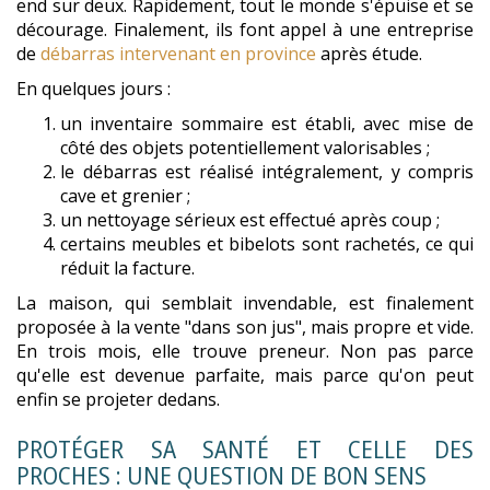
end sur deux. Rapidement, tout le monde s'épuise et se
décourage. Finalement, ils font appel à une entreprise
de
débarras intervenant en province
après étude.
En quelques jours :
un inventaire sommaire est établi, avec mise de
côté des objets potentiellement valorisables ;
le débarras est réalisé intégralement, y compris
cave et grenier ;
un nettoyage sérieux est effectué après coup ;
certains meubles et bibelots sont rachetés, ce qui
réduit la facture.
La maison, qui semblait invendable, est finalement
proposée à la vente "dans son jus", mais propre et vide.
En trois mois, elle trouve preneur. Non pas parce
qu'elle est devenue parfaite, mais parce qu'on peut
enfin se projeter dedans.
PROTÉGER SA SANTÉ ET CELLE DES
PROCHES : UNE QUESTION DE BON SENS