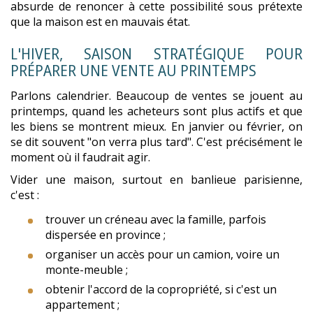
absurde de renoncer à cette possibilité sous prétexte
que la maison est en mauvais état.
L'HIVER, SAISON STRATÉGIQUE POUR
PRÉPARER UNE VENTE AU PRINTEMPS
Parlons calendrier. Beaucoup de ventes se jouent au
printemps, quand les acheteurs sont plus actifs et que
les biens se montrent mieux. En janvier ou février, on
se dit souvent "on verra plus tard". C'est précisément le
moment où il faudrait agir.
Vider une maison, surtout en banlieue parisienne,
c'est :
trouver un créneau avec la famille, parfois
dispersée en province ;
organiser un accès pour un camion, voire un
monte-meuble ;
obtenir l'accord de la copropriété, si c'est un
appartement ;