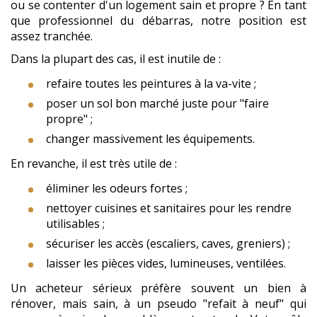
ou se contenter d'un logement sain et propre ? En tant
que professionnel du débarras, notre position est
assez tranchée.
Dans la plupart des cas, il est inutile de :
refaire toutes les peintures à la va-vite ;
poser un sol bon marché juste pour "faire
propre" ;
changer massivement les équipements.
En revanche, il est très utile de :
éliminer les odeurs fortes ;
nettoyer cuisines et sanitaires pour les rendre
utilisables ;
sécuriser les accès (escaliers, caves, greniers) ;
laisser les pièces vides, lumineuses, ventilées.
Un acheteur sérieux préfère souvent un bien à
rénover, mais sain, à un pseudo "refait à neuf" qui