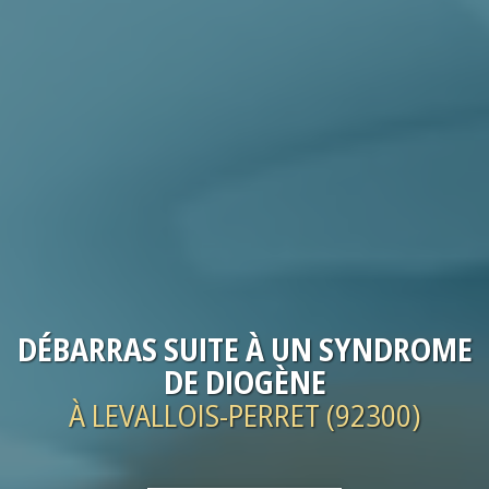
DÉBARRAS
SUITE À UN SYNDROME
DE DIOGÈNE
À LEVALLOIS-PERRET (92300)