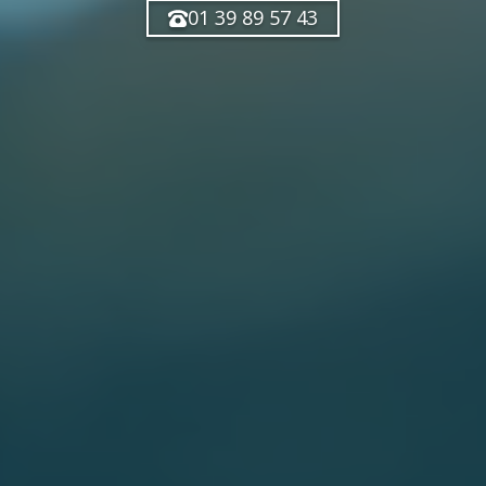
01 39 89 57 43