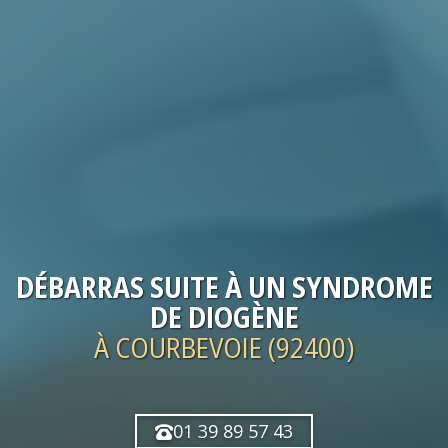
DÉBARRAS
SUITE À UN SYNDROME
DE DIOGÈNE
À COURBEVOIE (92400)
01 39 89 57 43