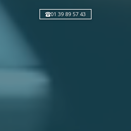
01 39 89 57 43