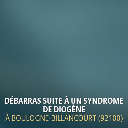
DÉBARRAS
SUITE À UN SYNDROME
DE DIOGÈNE
À BOULOGNE-BILLANCOURT (92100)