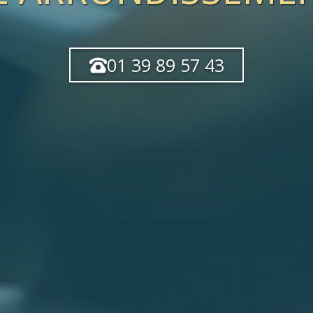
01 39 89 57 43