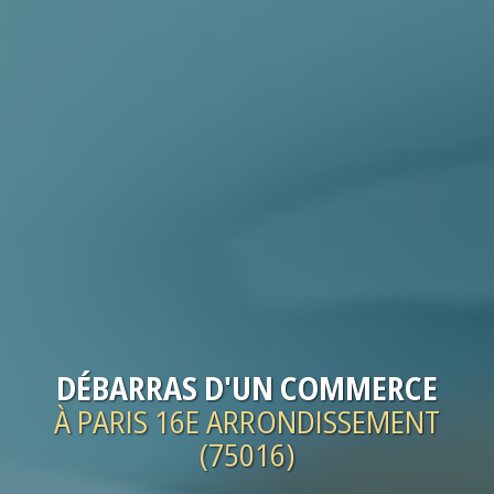
DÉBARRAS
D'UN COMMERCE
À PARIS 16E ARRONDISSEMENT
(75016)