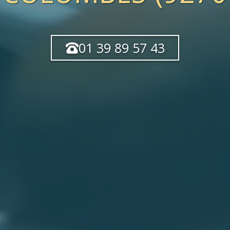
01 39 89 57 43