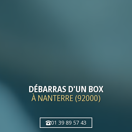
DÉBARRAS
D'UN BOX
À NANTERRE (92000)
01 39 89 57 43