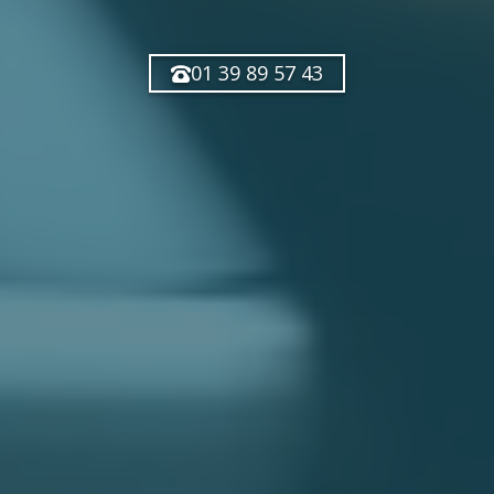
01 39 89 57 43