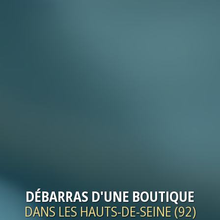
DÉBARRAS
D'UNE BOUTIQUE
DANS LES HAUTS-DE-SEINE (92)