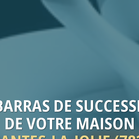
BARRAS
DE SUCCESS
DE VOTRE
MAISON