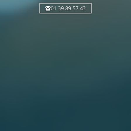
01 39 89 57 43