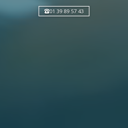
01 39 89 57 43