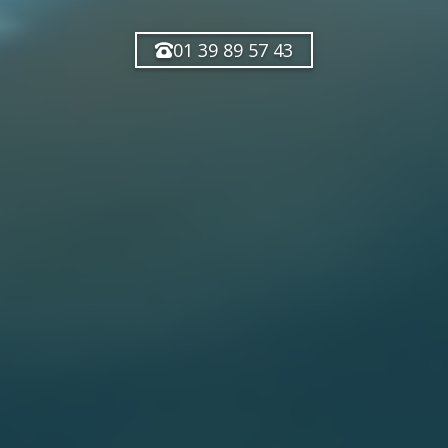
01 39 89 57 43