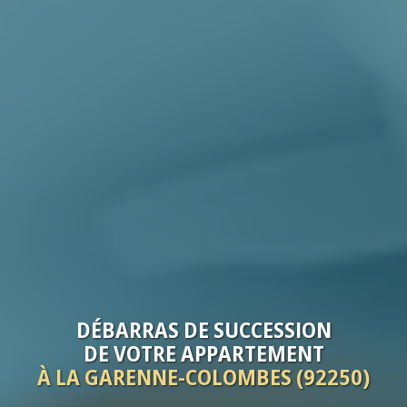
DÉBARRAS
DE SUCCESSION
DE VOTRE
APPARTEMENT
À LA GARENNE-COLOMBES (92250)