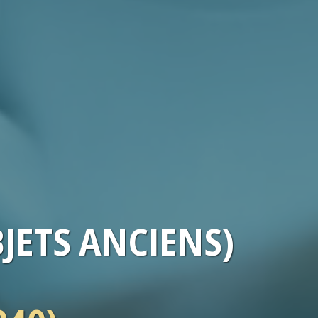
BJETS ANCIENS)