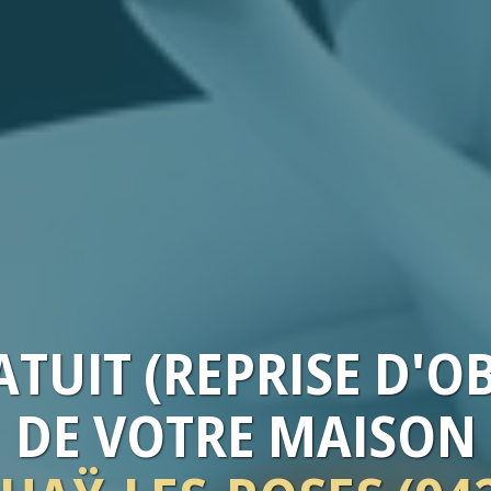
TUIT (REPRISE D'O
DE VOTRE
MAISON