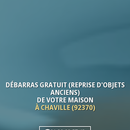
DÉBARRAS
GRATUIT (REPRISE D'OBJETS
ANCIENS)
DE VOTRE
MAISON
À CHAVILLE (92370)