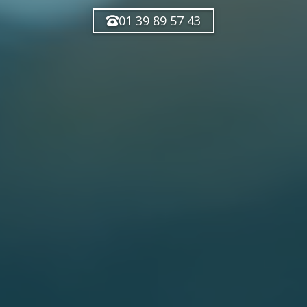
01 39 89 57 43