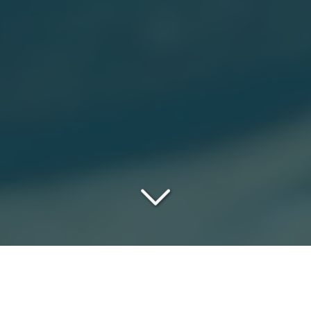
UN DÉBARRAS RAPIDE,