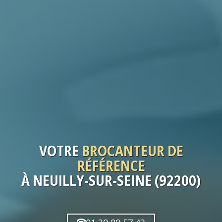
VOTRE
BROCANTEUR
DE
RÉFÉRENCE
À NEUILLY-SUR-SEINE (92200)