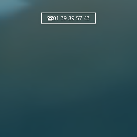
01 39 89 57 43