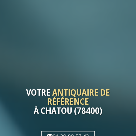
VOTRE
ANTIQUAIRE
DE
RÉFÉRENCE
À CHATOU (78400)